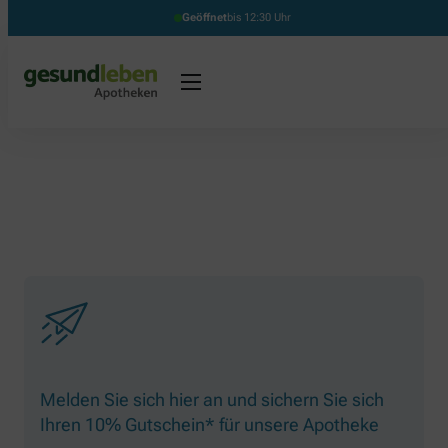
Geöffnet
bis 12:30 Uhr
Melden Sie sich hier an und sichern Sie sich
Ihren 10% Gutschein* für unsere Apotheke