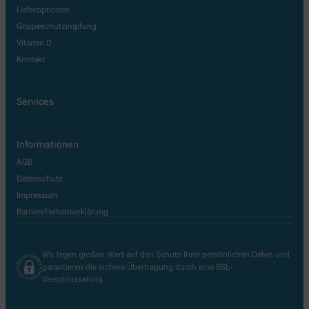
Lieferoptionen
Grippeschutzimpfung
Vitamin D
Kontakt
Services
Informationen
AGB
Datenschutz
Impressum
Barrierefreiheitserklärung
Wir legen großen Wert auf den Schutz Ihrer persönlichen Daten und
garantieren die sichere Übertragung durch eine SSL-
Verschlüsselung.